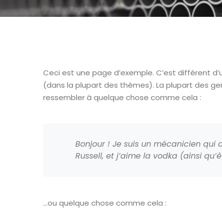
Ceci est une page d’exemple. C’est différent d’u
(dans la plupart des thèmes). La plupart des ge
ressembler à quelque chose comme cela :
Bonjour ! Je suis un mécanicien qui a
Russell, et j’aime la vodka (ainsi qu’
…ou quelque chose comme cela :