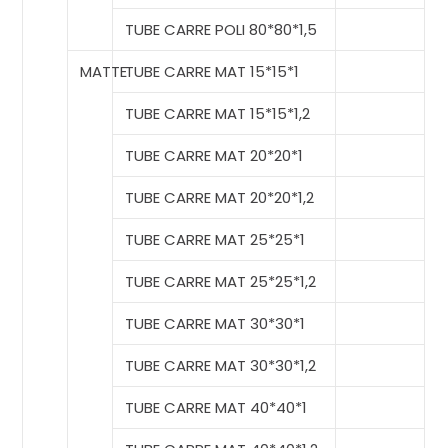
TUBE CARRE POLI 80*80*1,5
MATTE
TUBE CARRE MAT 15*15*1
TUBE CARRE MAT 15*15*1,2
TUBE CARRE MAT 20*20*1
TUBE CARRE MAT 20*20*1,2
TUBE CARRE MAT 25*25*1
TUBE CARRE MAT 25*25*1,2
TUBE CARRE MAT 30*30*1
TUBE CARRE MAT 30*30*1,2
TUBE CARRE MAT 40*40*1