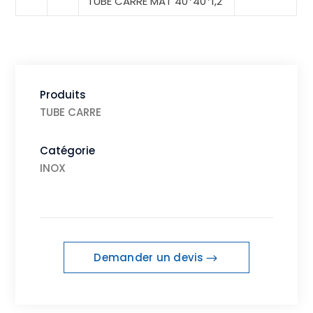
TUBE CARRE MAT 40*40*1,2
Produits
TUBE CARRE
Catégorie
INOX
Demander un devis