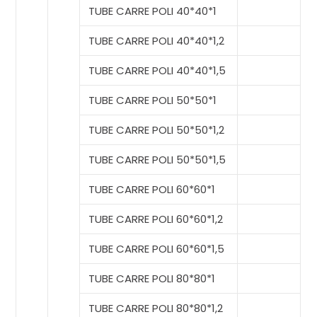
TUBE CARRE POLI 40*40*1
TUBE CARRE POLI 40*40*1,2
TUBE CARRE POLI 40*40*1,5
TUBE CARRE POLI 50*50*1
TUBE CARRE POLI 50*50*1,2
TUBE CARRE POLI 50*50*1,5
TUBE CARRE POLI 60*60*1
TUBE CARRE POLI 60*60*1,2
TUBE CARRE POLI 60*60*1,5
TUBE CARRE POLI 80*80*1
TUBE CARRE POLI 80*80*1,2