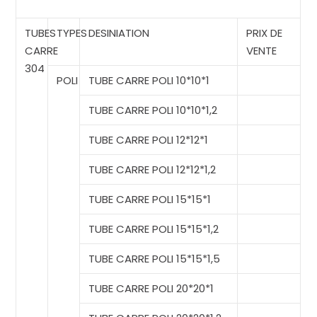
TUBES
TYPES
DESINIATION
PRIX DE
CARRE
VENTE
304
POLI
TUBE CARRE POLI 10*10*1
TUBE CARRE POLI 10*10*1,2
TUBE CARRE POLI 12*12*1
TUBE CARRE POLI 12*12*1,2
TUBE CARRE POLI 15*15*1
TUBE CARRE POLI 15*15*1,2
TUBE CARRE POLI 15*15*1,5
TUBE CARRE POLI 20*20*1