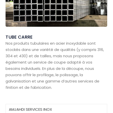
TUBE CARRE
Nos produits tubulaires en acier inoxydable sont
stockés dans une variété de qualités (y compris 316,
304 et 430) et de tailles, mais nous proposons
également un service de coupe adapté à vos
besoins individuels. En plus de la découpe, nous
pouvons offrir le profilage, le polissage, la
galvanisation et une gamme d’autres services de
finition et de fabrication.
AMJAHDI SERVICES INOX