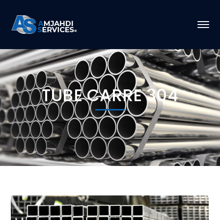
TUBE CARRE 304