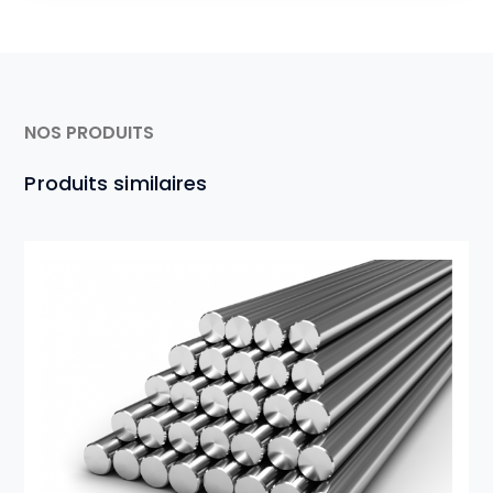
NOS PRODUITS
Produits similaires