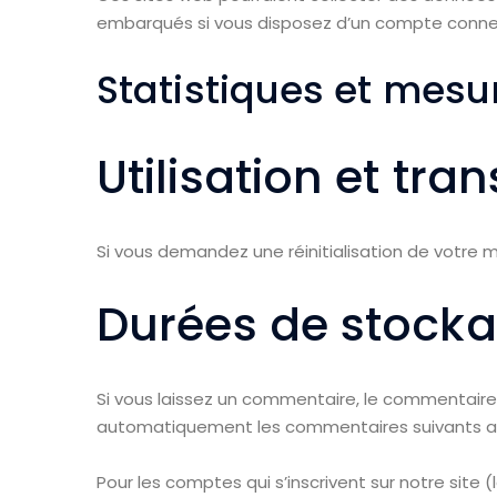
embarqués si vous disposez d’un compte connect
Statistiques et mesu
Utilisation et tr
Si vous demandez une réinitialisation de votre mo
Durées de stock
Si vous laissez un commentaire, le commentair
automatiquement les commentaires suivants au li
Pour les comptes qui s’inscrivent sur notre site