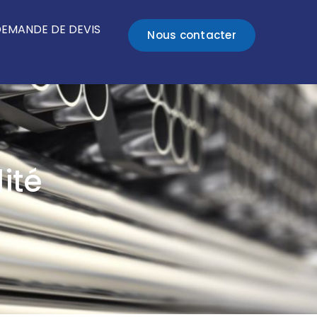
EMANDE DE DEVIS
Nous contacter
ité