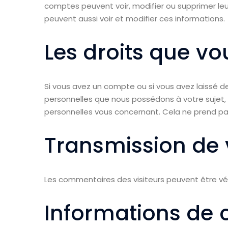
comptes peuvent voir, modifier ou supprimer leur
peuvent aussi voir et modifier ces informations.
Les droits que v
Si vous avez un compte ou si vous avez laissé 
personnelles que nous possédons à votre sujet
personnelles vous concernant. Cela ne prend pas
Transmission de 
Les commentaires des visiteurs peuvent être vér
Informations de 