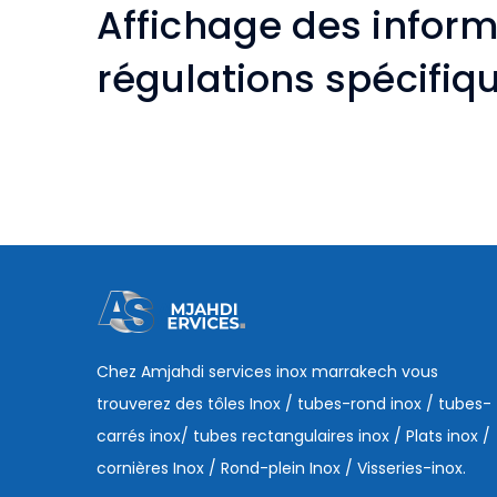
Affichage des inform
régulations spécifiq
Chez Amjahdi services inox marrakech vous
trouverez des tôles Inox / tubes-rond inox / tubes-
carrés inox/ tubes rectangulaires inox / Plats inox /
cornières Inox / Rond-plein Inox / Visseries-inox.