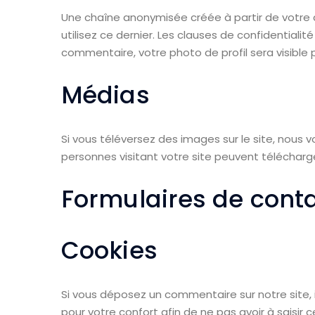
Une chaîne anonymisée créée à partir de votre 
utilisez ce dernier. Les clauses de confidentiali
commentaire, votre photo de profil sera visibl
Médias
Si vous téléversez des images sur le site, nous
personnes visitant votre site peuvent télécharg
Formulaires de cont
Cookies
Si vous déposez un commentaire sur notre site, 
pour votre confort afin de ne pas avoir à saisir