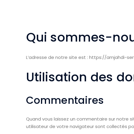
Qui sommes-nou
L’adresse de notre site est : https://amjahdi-se
Utilisation des d
Commentaires
Quand vous laissez un commentaire sur notre sit
utilisateur de votre navigateur sont collectés p