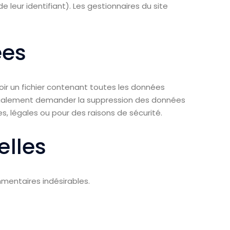
leur identifiant). Les gestionnaires du site
ées
ir un fichier contenant toutes les données
 également demander la suppression des données
, légales ou pour des raisons de sécurité.
elles
mentaires indésirables.