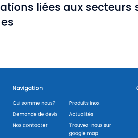
ations liées aux secteurs
ues
Navigation
Qui somme nous?
Produits inox
Demande de devis
Actualités
Nos contacter
Trouvez-nous sur
google map