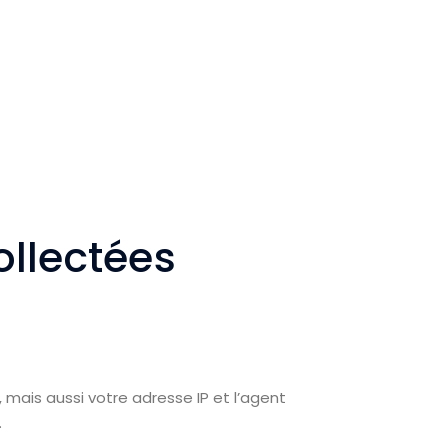
ollectées
mais aussi votre adresse IP et l’agent
.