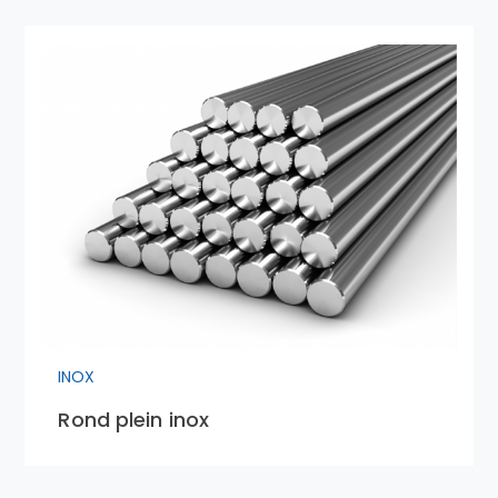
INOX
Rond plein inox