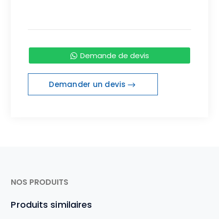
Demande de devis
Demander un devis
NOS PRODUITS
Produits similaires