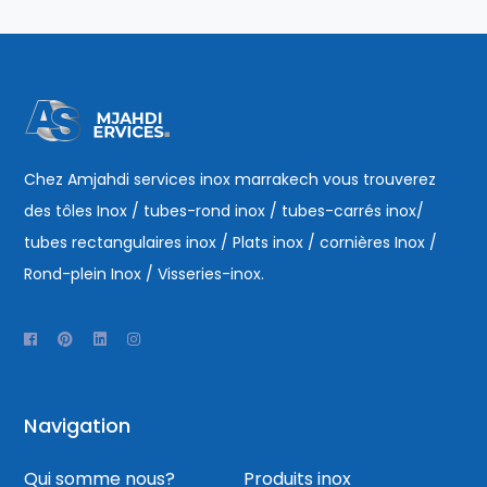
Chez Amjahdi services inox marrakech vous trouverez
des tôles Inox / tubes-rond inox / tubes-carrés inox/
tubes rectangulaires inox / Plats inox / cornières Inox /
Rond-plein Inox / Visseries-inox.
Navigation
Qui somme nous?
Produits inox