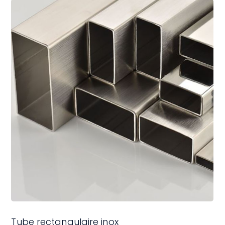
Tube rectangulaire inox