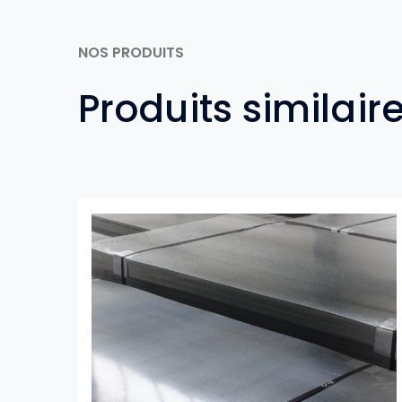
NOS PRODUITS
Produits similair