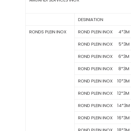
DESINIATION
RONDS
PLEIN INOX
ROND PLEIN INOX
4*3M
ROND
PLEIN INOX
5*3M
ROND
PLEIN INOX
6*3M
ROND
PLEIN INOX
8*3M
ROND
PLEIN INOX
10*3M
ROND
PLEIN INOX
12*3M
ROND
PLEIN INOX
14*3M
ROND
PLEIN INOX
16*3M
ROND
PLEIN INOX
18*3M