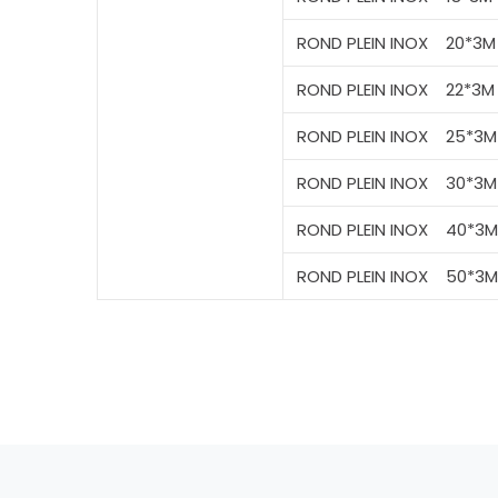
ROND
PLEIN INOX
20*3M
ROND
PLEIN INOX
22*3M
ROND
PLEIN INOX
25*3M
ROND
PLEIN INOX
30*3M
ROND
PLEIN INOX
40*3M
ROND
PLEIN INOX
50*3M