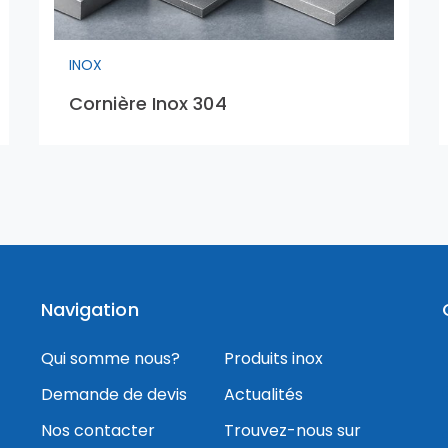
INOX
Cornière Inox 304
Navigation
Qui somme nous?
Produits inox
Demande de devis
Actualités
Nos contacter
Trouvez-nous sur