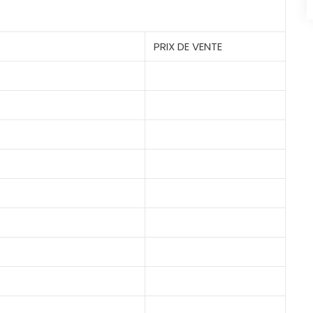
PRIX DE VENTE