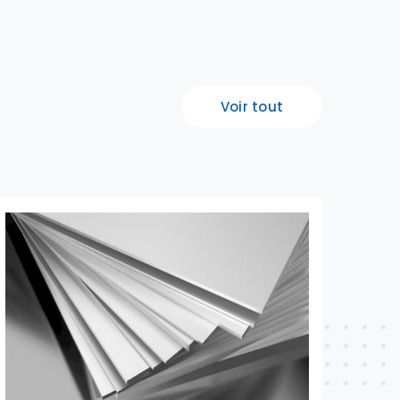
Voir tout