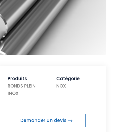
Produits
Catégorie
RONDS
PLEIN
NOX
INOX
Demander un devis