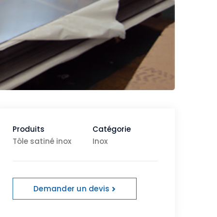
Produits
Catégorie
Tôle satiné inox
Inox
Demander un devis