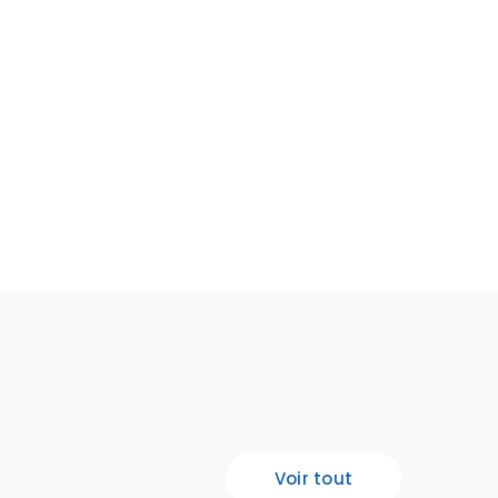
Voir tout