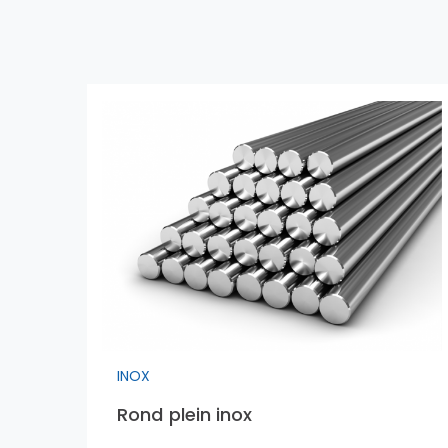
INOX
Rond plein inox