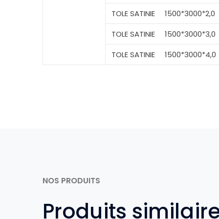
TOLE SATINIE
1500*3000*2,0
TOLE SATINIE
1500*3000*3,0
TOLE SATINIE
1500*3000*4,0
NOS PRODUITS
Produits similair