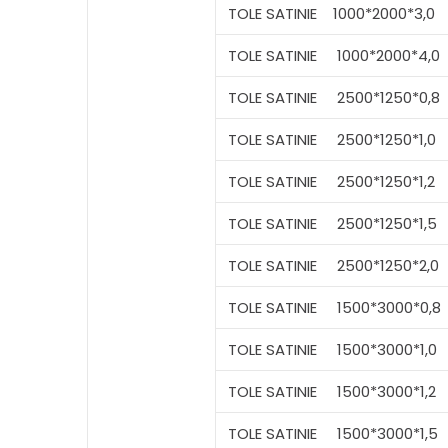
TOLE SATINIE
1000*2000*3,0
TOLE SATINIE
1000*2000*4,0
TOLE SATINIE
2500*1250*0,8
TOLE SATINIE
2500*1250*1,0
TOLE SATINIE
2500*1250*1,2
TOLE SATINIE
2500*1250*1,5
TOLE SATINIE
2500*1250*2,0
TOLE SATINIE
1500*3000*0,8
TOLE SATINIE
1500*3000*1,0
TOLE SATINIE
1500*3000*1,2
TOLE SATINIE
1500*3000*1,5