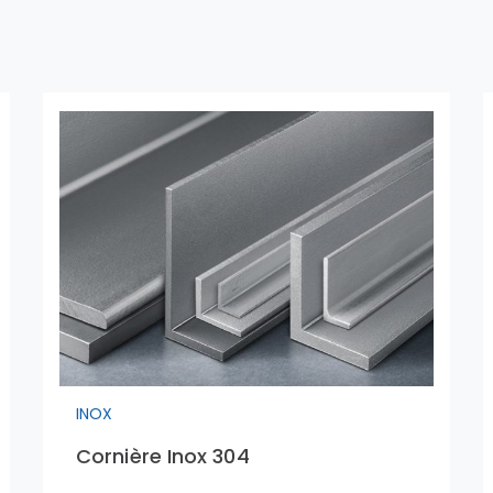
INOX
Cornière Inox 304