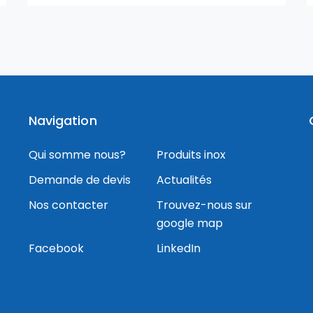
Navigation
Qui somme nous?
Produits inox
Demande de devis
Actualités
Nos contacter
Trouvez-nous sur
google map
Facebook
LinkedIn