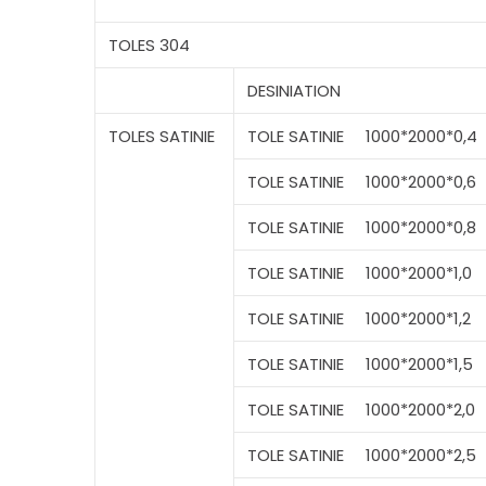
TOLES
304
DESINIATION
TOLES SATINIE
TOLE SATINIE
1000*2000*0,4
TOLE SATINIE
1000*2000*0,6
TOLE SATINIE
1000*2000*0,8
TOLE SATINIE
1000*2000*1,0
TOLE SATINIE
1000*2000*1,2
TOLE SATINIE
1000*2000*1,5
TOLE SATINIE
1000*2000*2,0
TOLE SATINIE
1000*2000*2,5