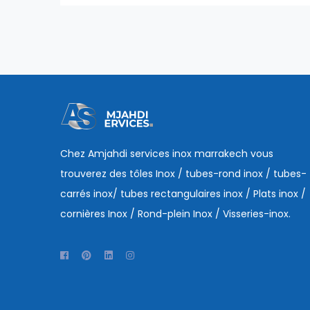
Chez Amjahdi services inox marrakech vous
trouverez des tôles Inox / tubes-rond inox / tubes-
carrés inox/ tubes rectangulaires inox / Plats inox /
cornières Inox / Rond-plein Inox / Visseries-inox.