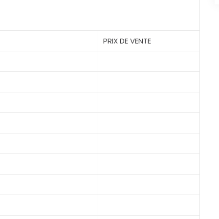
PRIX DE VENTE