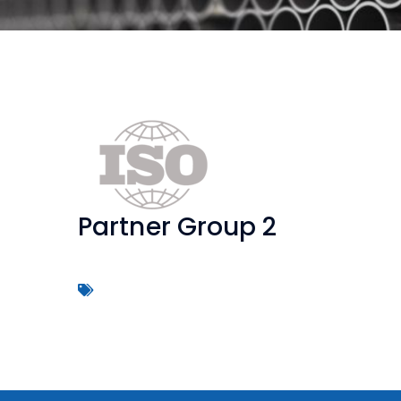
Partner Group 2