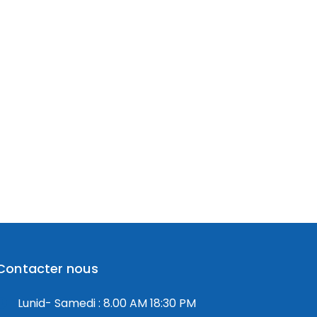
Contacter nous
Lunid- Samedi : 8.00 AM 18:30 PM